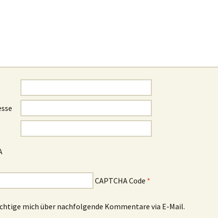
esse
CAPTCHA Code
*
chtige mich über nachfolgende Kommentare via E-Mail.