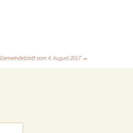
Gemeindeblatt vom 4. August 2017
→