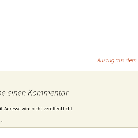
Auszug aus dem 
be einen Kommentar
l-Adresse wird nicht veröffentlicht.
r