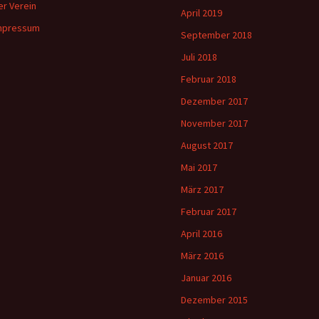
er Verein
April 2019
mpressum
September 2018
Juli 2018
Februar 2018
Dezember 2017
November 2017
August 2017
Mai 2017
März 2017
Februar 2017
April 2016
März 2016
Januar 2016
Dezember 2015