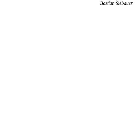
Bastian Siebauer