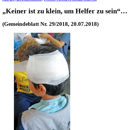
„Keiner ist zu klein, um Helfer zu sein“…
(Gemeindeblatt Nr. 29/2018, 20.07.2018)