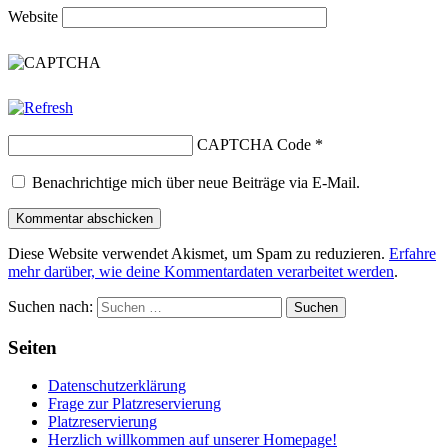
Website
CAPTCHA Code
*
Benachrichtige mich über neue Beiträge via E-Mail.
Diese Website verwendet Akismet, um Spam zu reduzieren.
Erfahre
mehr darüber, wie deine Kommentardaten verarbeitet werden
.
Suchen nach:
Seiten
Datenschutzerklärung
Frage zur Platzreservierung
Platzreservierung
Herzlich willkommen auf unserer Homepage!