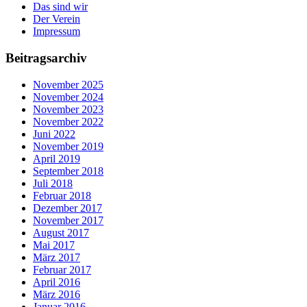
Das sind wir
Der Verein
Impressum
Beitragsarchiv
November 2025
November 2024
November 2023
November 2022
Juni 2022
November 2019
April 2019
September 2018
Juli 2018
Februar 2018
Dezember 2017
November 2017
August 2017
Mai 2017
März 2017
Februar 2017
April 2016
März 2016
Januar 2016