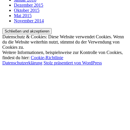
Dezember 2015
Oktober 2015
Mai 2015
November 2014
Datenschutz & Cookies: Diese Website verwendet Cookies. Wenn
du die Website weiterhin nutzt, stimmst du der Verwendung von
Cookies zu.
Weitere Informationen, beispielsweise zur Kontrolle von Cookies,
findest du hier:
Cookie-Richtlinie
Datenschutzerklärung
Stolz präsentiert von WordPress