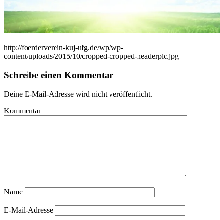
http://foerderverein-kuj-ufg.de/wp/wp-
content/uploads/2015/10/cropped-cropped-headerpic.jpg
Schreibe einen Kommentar
Deine E-Mail-Adresse wird nicht veröffentlicht.
Kommentar
Name
E-Mail-Adresse